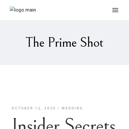
The Prime Shot
OCTOBER 12, 2020
WEDDING
Insider Secrets