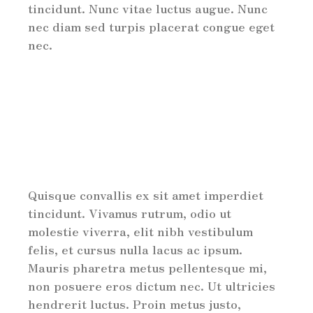
tincidunt. Nunc vitae luctus augue. Nunc
nec diam sed turpis placerat congue eget
nec.
Quisque convallis ex sit amet imperdiet
tincidunt. Vivamus rutrum, odio ut
molestie viverra, elit nibh vestibulum
felis, et cursus nulla lacus ac ipsum.
Mauris pharetra metus pellentesque mi,
non posuere eros dictum nec. Ut ultricies
hendrerit luctus. Proin metus justo,