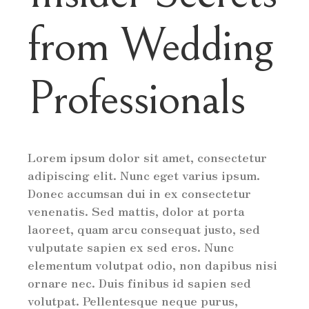
from Wedding
Professionals
Lorem ipsum dolor sit amet, consectetur
adipiscing elit. Nunc eget varius ipsum.
Donec accumsan dui in ex consectetur
venenatis. Sed mattis, dolor at porta
laoreet, quam arcu consequat justo, sed
vulputate sapien ex sed eros. Nunc
elementum volutpat odio, non dapibus nisi
ornare nec. Duis finibus id sapien sed
volutpat. Pellentesque neque purus,