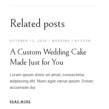
Related posts
OCTOBER 12, 2020
WEDDING
BY
SVEN
A Custom Wedding Cake
Made Just for You
Lorem ipsum dolor sit amet, consectetur
adipiscing elit. Nunc eget varius ipsum. Donec
accumsan dui
READ MORE