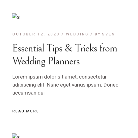
OCTOBER 12, 2020
WEDDING
BY
SVEN
Essential Tips & Tricks from
Wedding Planners
Lorem ipsum dolor sit amet, consectetur
adipiscing elit. Nunc eget varius ipsum. Donec
accumsan dui
READ MORE