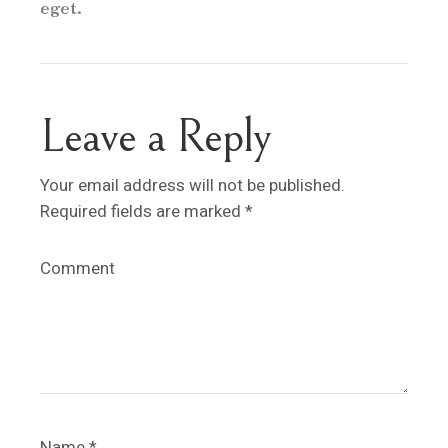
eget.
Leave a Reply
Your email address will not be published.
Required fields are marked
*
Comment
Name
*