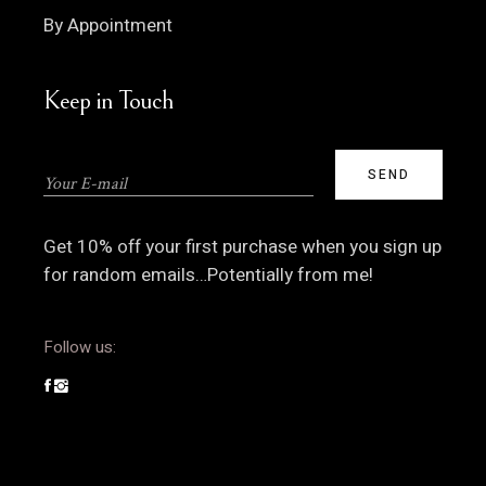
By Appointment
Keep in Touch
Get 10% off your first purchase when you sign up
for random emails…Potentially from me!
Follow us: