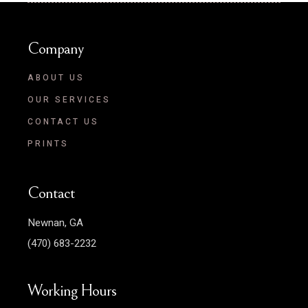
Company
ABOUT US
OUR SERVICES
CONTACT US
PRINTS
Contact
Newnan, GA
(470) 683-2232
Working Hours