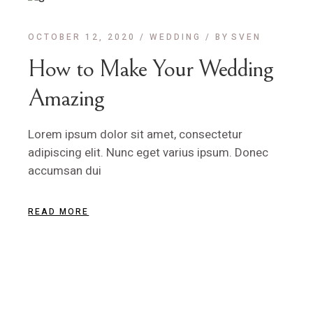
OCTOBER 12, 2020
WEDDING
BY
SVEN
How to Make Your Wedding
Amazing
Lorem ipsum dolor sit amet, consectetur
adipiscing elit. Nunc eget varius ipsum. Donec
accumsan dui
READ MORE