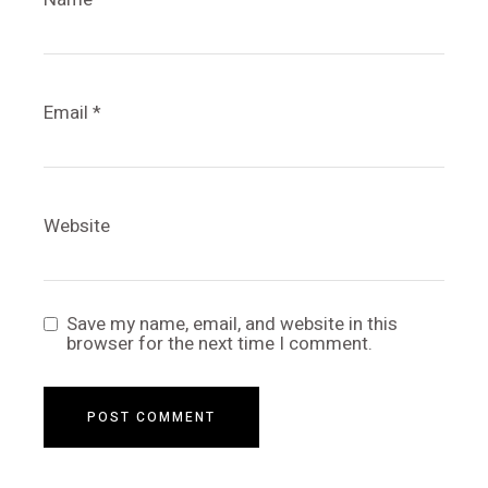
Email
*
Website
Save my name, email, and website in this
browser for the next time I comment.
POST COMMENT